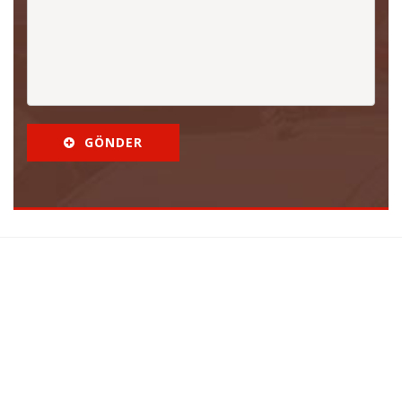
GÖNDER