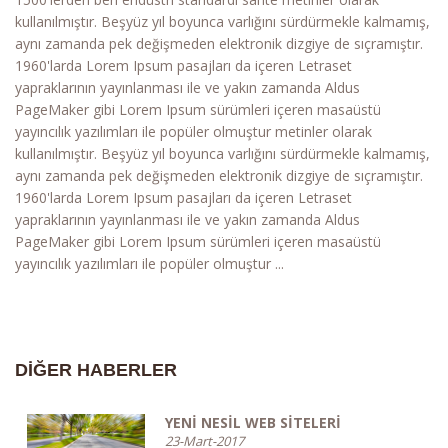
kullanılmıştır. Beşyüz yıl boyunca varlığını sürdürmekle kalmamış,
aynı zamanda pek değişmeden elektronik dizgiye de sıçramıştır.
1960'larda Lorem Ipsum pasajları da içeren Letraset
yapraklarının yayınlanması ile ve yakın zamanda Aldus
PageMaker gibi Lorem Ipsum sürümleri içeren masaüstü
yayıncılık yazılımları ile popüler olmuştur metinler olarak
kullanılmıştır. Beşyüz yıl boyunca varlığını sürdürmekle kalmamış,
aynı zamanda pek değişmeden elektronik dizgiye de sıçramıştır.
1960'larda Lorem Ipsum pasajları da içeren Letraset
yapraklarının yayınlanması ile ve yakın zamanda Aldus
PageMaker gibi Lorem Ipsum sürümleri içeren masaüstü
yayıncılık yazılımları ile popüler olmuştur ...
DIĞER HABERLER
YENİ NESİL WEB SİTELERİ
23-Mart-2017