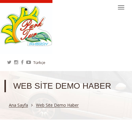
Togg
navi
WEB SITE DEMO HABER
Ana Sayfa
Web Site Demo Haber