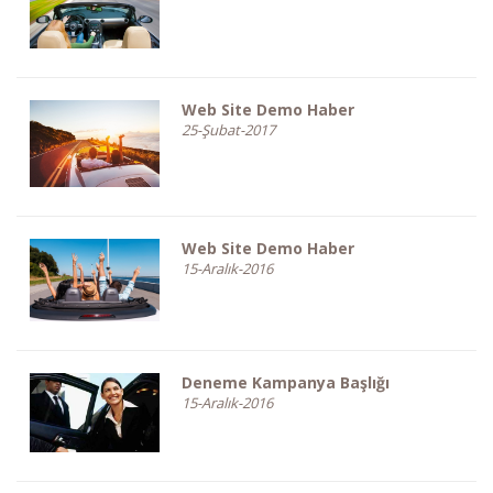
Web Site Demo Haber
25-Şubat-2017
Web Site Demo Haber
15-Aralık-2016
Deneme Kampanya Başlığı
15-Aralık-2016